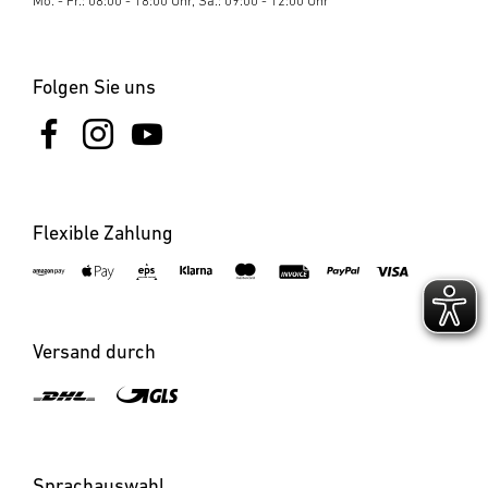
Mo. - Fr.: 08:00 - 18:00 Uhr, Sa.: 09:00 - 12:00 Uhr
Folgen Sie uns
Flexible Zahlung
Versand durch
Sprachauswahl