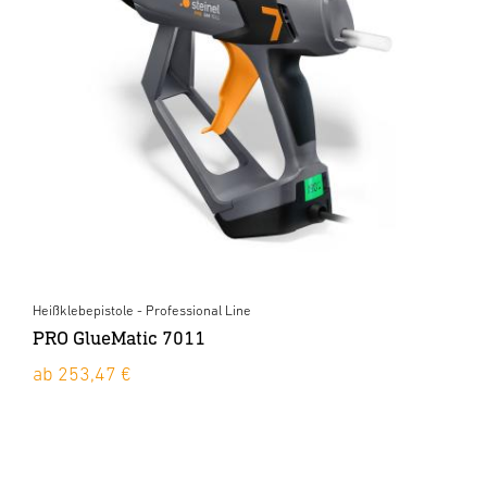
Heißklebepistole - Professional Line
PRO GlueMatic 7011
ab 253,47 €