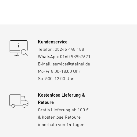
Kundenservice
Telefon:
05245 448 188
WhatsApp:
0160 93957671
E-Mail:
service@steinel.de
Mo-Fr 8:00-18:00 Uhr
Sa 9:00-12:00 Uhr
Kostenlose Lieferung &
Retoure
Gratis Lieferung ab 100 €
& kostenlose Retoure
innerhalb von 14 Tagen