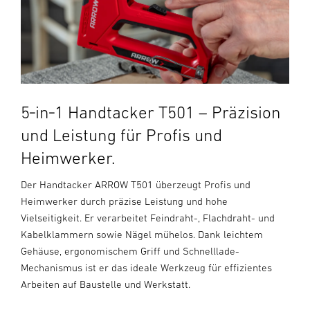
5‑in‑1 Handtacker T501 – Präzision
und Leistung für Profis und
Heimwerker.
Der Handtacker ARROW T501 überzeugt Profis und
Heimwerker durch präzise Leistung und hohe
Vielseitigkeit. Er verarbeitet Feindraht-, Flachdraht- und
Kabelklammern sowie Nägel mühelos. Dank leichtem
Gehäuse, ergonomischem Griff und Schnelllade-
Mechanismus ist er das ideale Werkzeug für effizientes
Arbeiten auf Baustelle und Werkstatt.