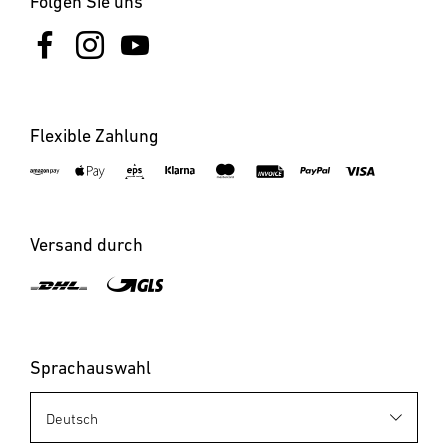
Folgen Sie uns
Flexible Zahlung
Versand durch
Sprachauswahl