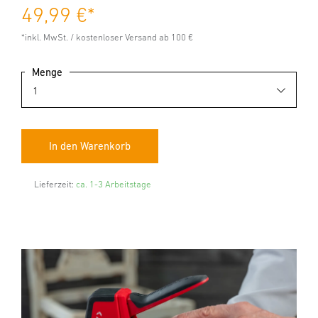
49,99 €
*
*inkl. MwSt. / kostenloser Versand ab 100 €
Menge
Lieferzeit:
ca. 1-3 Arbeitstage