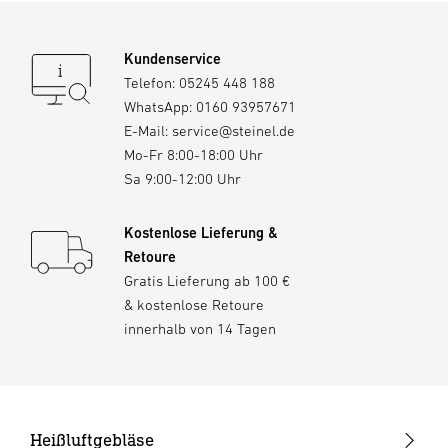
Kundenservice
Telefon:
05245 448 188
WhatsApp:
0160 93957671
E-Mail:
service@steinel.de
Mo-Fr 8:00-18:00 Uhr
Sa 9:00-12:00 Uhr
Kostenlose Lieferung &
Retoure
Gratis Lieferung ab 100 €
& kostenlose Retoure
innerhalb von 14 Tagen
Heißluftgebläse