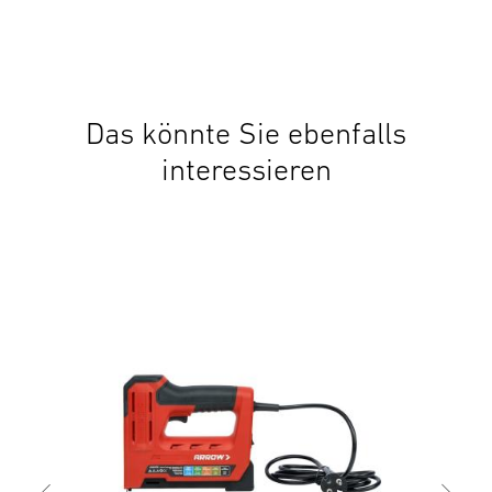
Das könnte Sie ebenfalls
interessieren