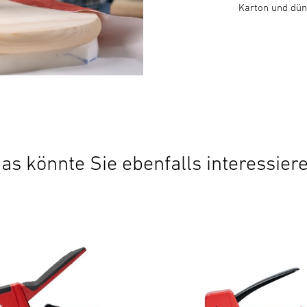
Karton und dün
as könnte Sie ebenfalls interessier