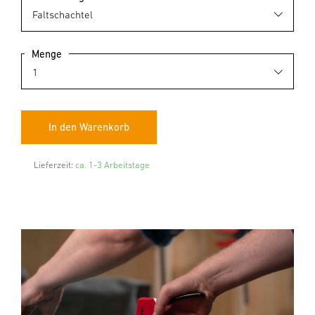
Menge
Lieferzeit:
ca. 1-3 Arbeitstage