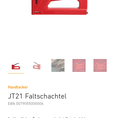
Handtacker
JT21 Faltschachtel
EAN 0079055000006