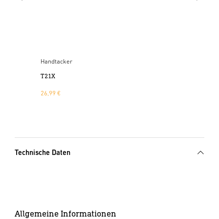
Handtacker
T21X
26,99 €
Technische Daten
Allgemeine Informationen