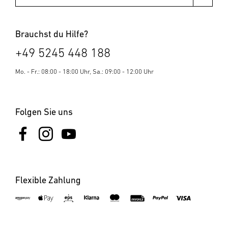
Brauchst du Hilfe?
+49 5245 448 188
Mo. - Fr.: 08:00 - 18:00 Uhr, Sa.: 09:00 - 12:00 Uhr
Folgen Sie uns
Flexible Zahlung