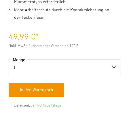
Klammerntyps erforderlich
Mehr Arbeitsschutz durch die Kontaktsicherung an
der Tackernase
49,99 €
*
*inkl. MwSt. / kostenloser Versand ab 100 €
Menge
Lieferzeit:
ca. 1-3 Arbeitstage