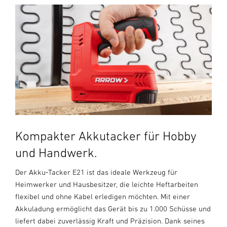
Kompakter Akkutacker für Hobby
und Handwerk.
Der Akku‑Tacker E21 ist das ideale Werkzeug für
Heimwerker und Hausbesitzer, die leichte Heftarbeiten
flexibel und ohne Kabel erledigen möchten. Mit einer
Akkuladung ermöglicht das Gerät bis zu 1.000 Schüsse und
liefert dabei zuverlässig Kraft und Präzision. Dank seines