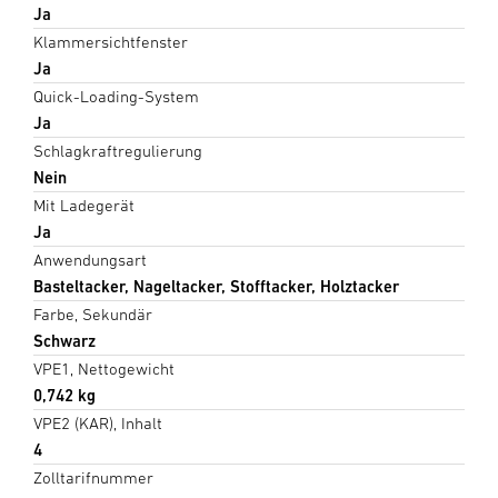
Ja
Klammersichtfenster
Ja
Quick-Loading-System
Ja
Schlagkraftregulierung
Nein
Mit Ladegerät
Ja
Anwendungsart
Basteltacker, Nageltacker, Stofftacker, Holztacker
Farbe, Sekundär
Schwarz
VPE1, Nettogewicht
0,742 kg
VPE2 (KAR), Inhalt
4
Zolltarifnummer